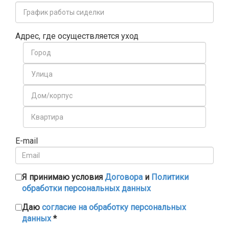
Адрес, где осуществляется уход
E-mail
Я принимаю условия
Договора
и
Политики
обработки персональных данных
Даю
согласие на обработку персональных
данных
*