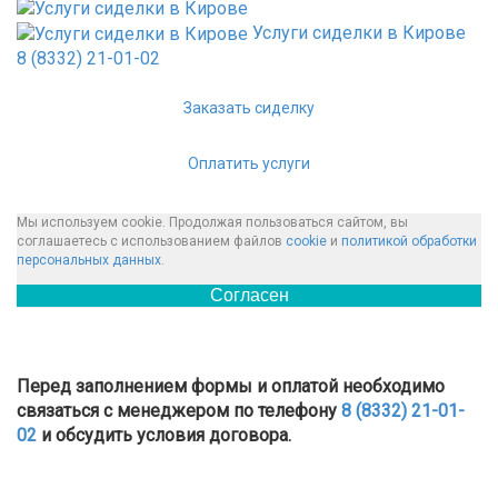
Услуги сиделки в Кирове
8 (8332) 21-01-02
Заказать сиделку
Оплатить услуги
Мы используем cookie. Продолжая пользоваться сайтом, вы
соглашаетесь с использованием файлов
cookie
и
политикой обработки
персональных данных
.
Согласен
Перед заполнением формы и оплатой необходимо
связаться с менеджером по телефону
8 (8332) 21-01-
02
и обсудить условия договора.