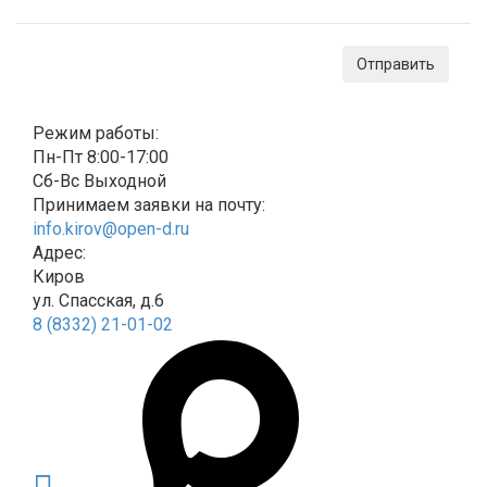
Отправить
Режим работы:
Пн-Пт 8:00-17:00
Сб-Вс Выходной
Принимаем заявки на почту:
info.kirov@open-d.ru
Адрес:
Киров
ул. Спасская, д.6
8 (8332) 21-01-02