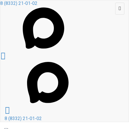
8 (8332) 21-01-02
8 (8332) 21-01-02