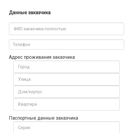
Данные заказчика
Адрес проживания заказчика
Паспортные данные заказчика