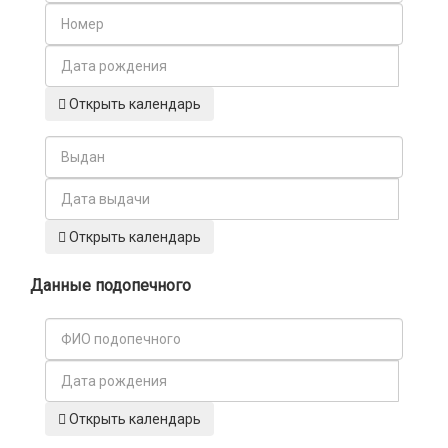
Открыть календарь
Открыть календарь
Данные подопечного
Открыть календарь